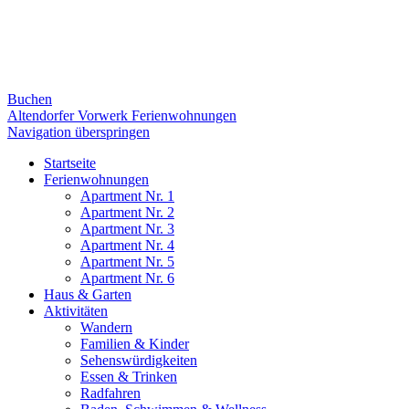
Buchen
Altendorfer Vorwerk Ferienwohnungen
Navigation überspringen
Startseite
Ferienwohnungen
Apartment Nr. 1
Apartment Nr. 2
Apartment Nr. 3
Apartment Nr. 4
Apartment Nr. 5
Apartment Nr. 6
Haus & Garten
Aktivitäten
Wandern
Familien & Kinder
Sehenswürdigkeiten
Essen & Trinken
Radfahren