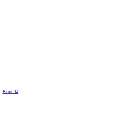
Kontakt