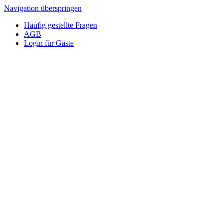
Navigation überspringen
Häufig gestellte Fragen
AGB
Login für Gäste