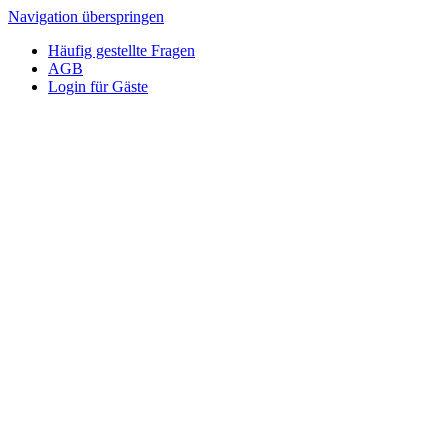
Navigation überspringen
Häufig gestellte Fragen
AGB
Login für Gäste