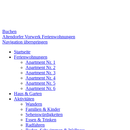
Buchen
Altendorfer Vorwerk Ferienwohnungen
Navigation überspringen
Startseite
Ferienwohnungen
Apartment Nr. 1
Apartment Nr. 2
Apartment Nr. 3
Apartment Nr. 4
Apartment Nr. 5
Apartment Nr. 6
Haus & Garten
Aktivitäten
Wandern
Familien & Kinder
Sehenswürdigkeiten
Essen & Trinken
Radfahren