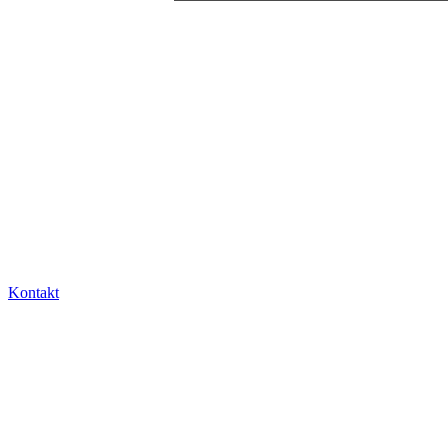
Kontakt