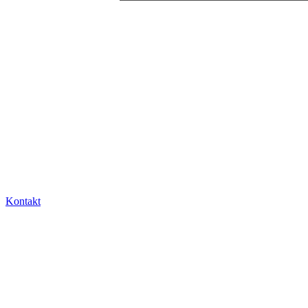
Kontakt