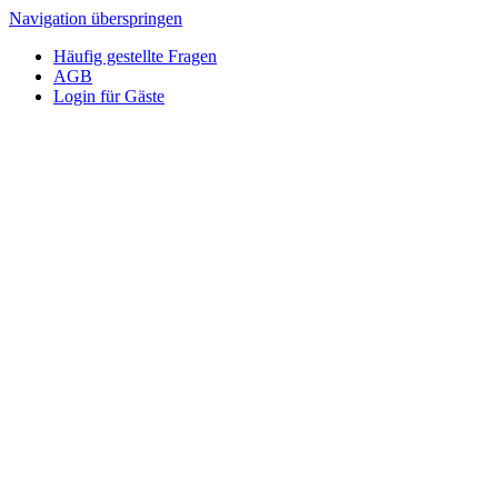
Navigation überspringen
Häufig gestellte Fragen
AGB
Login für Gäste