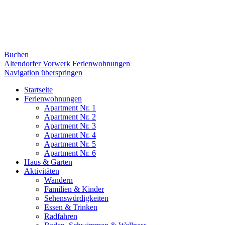
Buchen
Altendorfer Vorwerk Ferienwohnungen
Navigation überspringen
Startseite
Ferienwohnungen
Apartment Nr. 1
Apartment Nr. 2
Apartment Nr. 3
Apartment Nr. 4
Apartment Nr. 5
Apartment Nr. 6
Haus & Garten
Aktivitäten
Wandern
Familien & Kinder
Sehenswürdigkeiten
Essen & Trinken
Radfahren